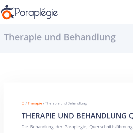
Therapie und Behandlung
/
Therapie
/ Therapie und Behandlung
THERAPIE UND BEHANDLUNG 
Die Behandlung der Paraplegie, Querschnittslähmung s