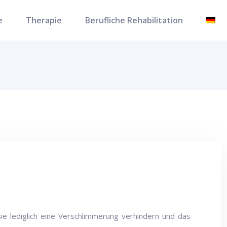
e
Therapie
Berufliche Rehabilitation
sie lediglich eine Verschlimmerung verhindern und das